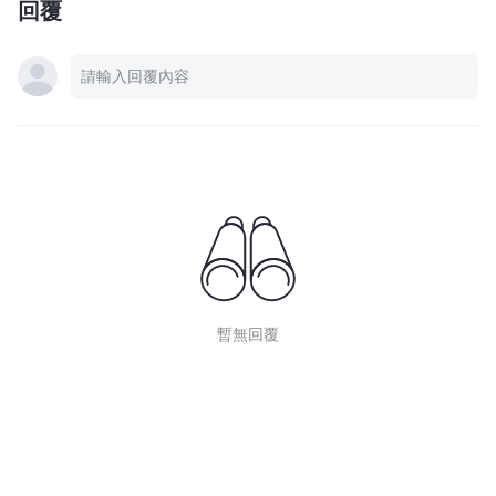
回覆
暫無回覆