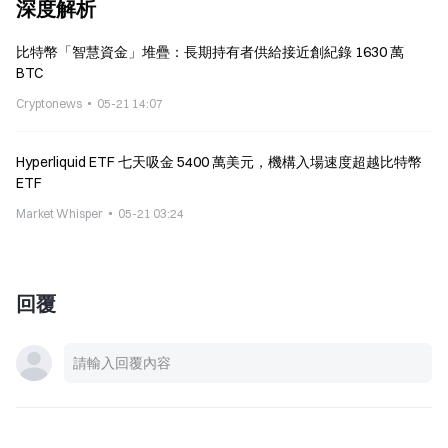
深度解析
比特幣「智慧資金」堆疊：長期持有者供給接近創紀錄 1630 萬
BTC
Cryptonews
05-21 14:07
Hyperliquid ETF 七天吸金 5400 萬美元，機構入場速度超越比特幣
ETF
Market Whisper
05-21 03:24
回覆