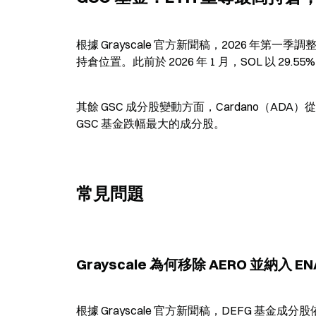
根據 Grayscale 官方新聞稿，2026 年第一季調整
持倉位置。此前於 2026 年 1 月，SOL 以 29.55
其餘 GSC 成分股變動方面，Cardano（ADA）從 18.
GSC 基金跌幅最大的成分股。
常見問題
Grayscale 為何移除 AERO 並納入 E
根據 Grayscale 官方新聞稿，DEFG 基