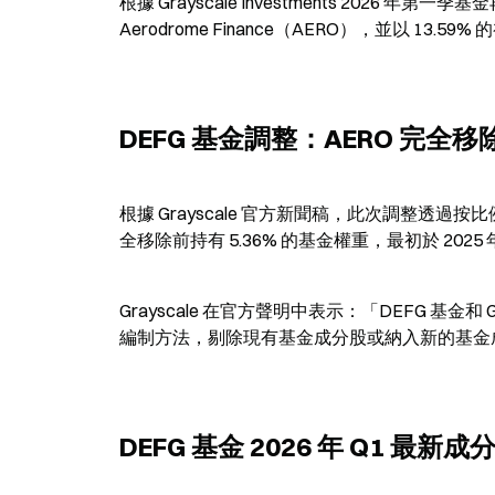
根據 Grayscale Investments 202
Aerodrome Finance（AERO），並以 13.5
DEFG 基金調整：AERO 完全移
根據 Grayscale 官方新聞稿，此次調整透過按
全移除前持有 5.36% 的基金權重，最初於 202
Grayscale 在官方聲明中表示：「DEFG 
編制方法，剔除現有基金成分股或納入新的基金
DEFG 基金 2026 年 Q1 最新