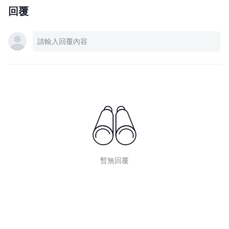
回覆
暫無回覆