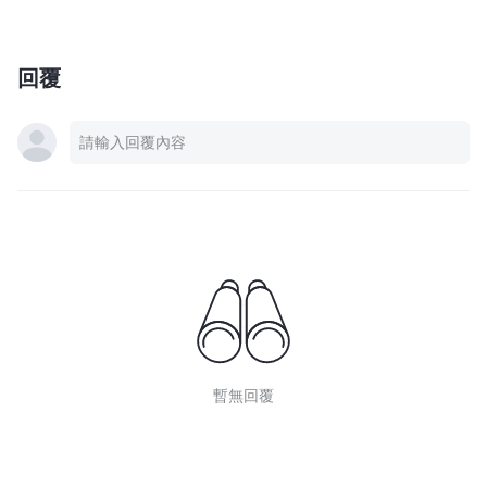
回覆
暫無回覆