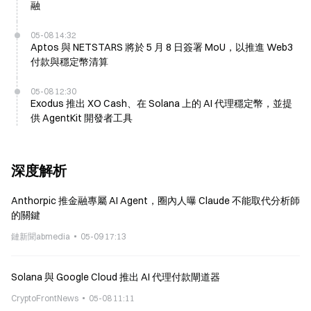
融
05-08 14:32
Aptos 與 NETSTARS 將於 5 月 8 日簽署 MoU，以推進 Web3
付款與穩定幣清算
05-08 12:30
Exodus 推出 XO Cash、在 Solana 上的 AI 代理穩定幣，並提
供 AgentKit 開發者工具
深度解析
Anthorpic 推金融專屬 AI Agent，圈內人曝 Claude 不能取代分析師
的關鍵
鏈新聞abmedia
05-09 17:13
Solana 與 Google Cloud 推出 AI 代理付款閘道器
CryptoFrontNews
05-08 11:11