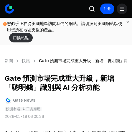
註冊
您似乎正在從美國地區訪問我們的網站。請切換到美國網站以使
用您所在地區支援的產品。
切換站點
新聞
快訊
Gate 預測市場完成重大升級，新增「聰明錢」識別與
Gate 預測市場完成重大升級，新增
「聰明錢」識別與 AI 分析功能
Gate News
預測市場
AI 工具應用
2026-05-18 06:00:36