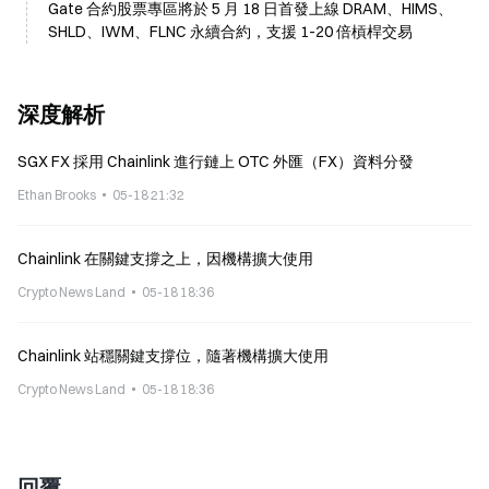
Gate 合約股票專區將於 5 月 18 日首發上線 DRAM、HIMS、
SHLD、IWM、FLNC 永續合約，支援 1-20 倍槓桿交易
深度解析
SGX FX 採用 Chainlink 進行鏈上 OTC 外匯（FX）資料分發
Ethan Brooks
05-18 21:32
Chainlink 在關鍵支撐之上，因機構擴大使用
Crypto News Land
05-18 18:36
Chainlink 站穩關鍵支撐位，隨著機構擴大使用
Crypto News Land
05-18 18:36
回覆