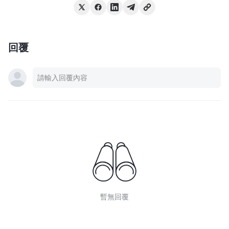
回覆
暫無回覆