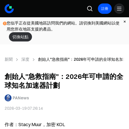
註冊
您似乎正在從美國地區訪問我們的網站。請切換到美國網站以使
用您所在地區支援的產品。
切換站點
新聞
深度
創始人"急救指南"：2026年可申請的全球知名加速
創始人"急救指南"：2026年可申請的全
球知名加速器計劃
PANews
2026-03-19 07:26:14
作者：Stacy Muur，加密 KOL