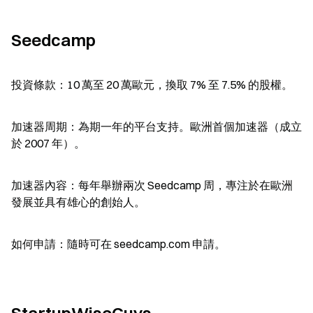
Seedcamp
投資條款：10 萬至 20 萬歐元，換取 7% 至 7.5% 的股權。
加速器周期：為期一年的平台支持。歐洲首個加速器（成立
於 2007 年）。
加速器內容：每年舉辦兩次 Seedcamp 周，專注於在歐洲
發展並具有雄心的創始人。
如何申請：隨時可在 seedcamp.com 申請。