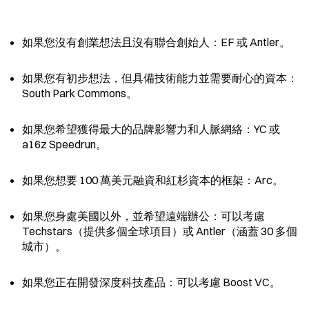
如果您沒有創業想法且沒有聯合創始人：EF 或 Antler。
如果您有初步想法，但具備技術能力並需要耐心的資本：
South Park Commons。
如果您希望獲得最大的品牌影響力和人脈網絡：YC 或 
a16z Speedrun。
如果您想要 100 萬美元融資和紅杉資本的框架：Arc。
如果您身處美國以外，並希望遠端辦公：可以考慮 
Techstars（提供多個全球項目）或 Antler（涵蓋 30 多個
城市）。
如果您正在開發深度科技產品：可以考慮 Boost VC。