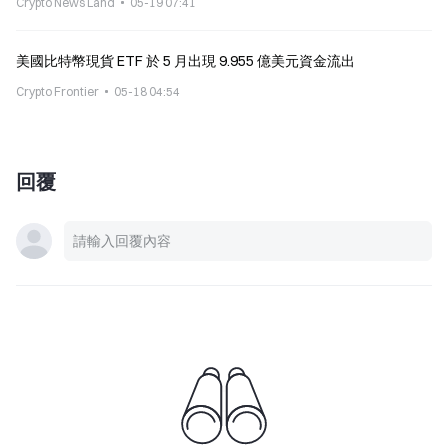
Crypto News Land
05-19 07:41
美國比特幣現貨 ETF 於 5 月出現 9.955 億美元資金流出
Crypto Frontier
05-18 04:54
回覆