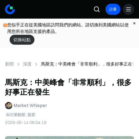
註冊
您似乎正在從美國地區訪問我們的網站。請切換到美國網站以使
用您所在地區支援的產品。
切換站點
新聞
深度
馬斯克：中美峰會「非常順利」，很多好事正在發
馬斯克：中美峰會「非常順利」，很多
好事正在發生
Market Whisper
AI 行業動態
股票
2026-05-14 06:04:19