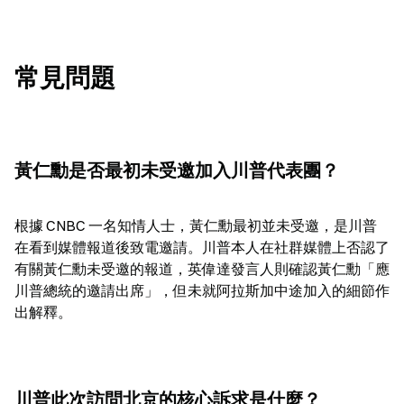
常見問題
黃仁勳是否最初未受邀加入川普代表團？
根據 CNBC 一名知情人士，黃仁勳最初並未受邀，是川普
在看到媒體報道後致電邀請。川普本人在社群媒體上否認了
有關黃仁勳未受邀的報道，英偉達發言人則確認黃仁勳「應
川普總統的邀請出席」，但未就阿拉斯加中途加入的細節作
出解釋。
川普此次訪問北京的核心訴求是什麼？