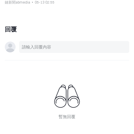
鏈新聞abmedia
05-13 02:55
回覆
暫無回覆