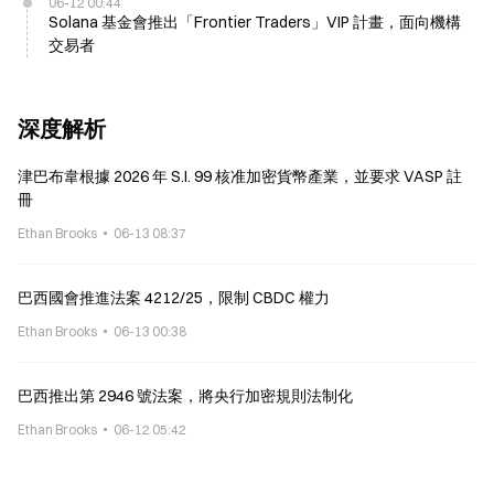
06-12 00:44
Solana 基金會推出「Frontier Traders」VIP 計畫，面向機構
交易者
深度解析
津巴布韋根據 2026 年 S.I. 99 核准加密貨幣產業，並要求 VASP 註
冊
Ethan Brooks
06-13 08:37
巴西國會推進法案 4212/25，限制 CBDC 權力
Ethan Brooks
06-13 00:38
巴西推出第 2946 號法案，將央行加密規則法制化
Ethan Brooks
06-12 05:42