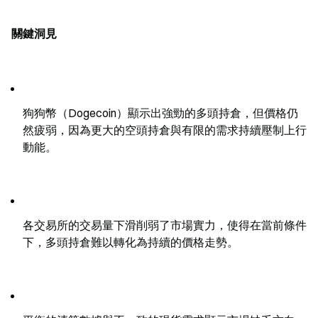
關鍵洞見
狗狗幣（Dogecoin）顯示出強勁的多頭持倉，但價格仍
然疲弱，因為更大的空頭持倉與有限的需求持續壓制上行
動能。
各交易所的交易量下滑削弱了市場實力，使得在當前條件
下，多頭持倉難以轉化為持續的價格走勢。