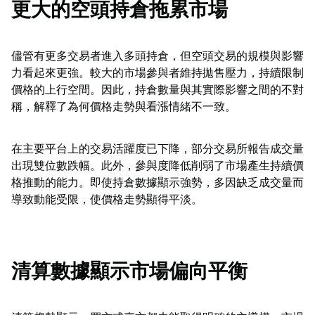
更大的空頭持倉拖累市場
儘管有更多交易者進入多頭持倉，但空頭交易的規模與影響
力看起來更強。較大的市場參與者維持拋售壓力，持續限制
價格的上行空間。因此，持倉數量與其實際影響之間的不對
稱，解釋了為何價格走勢與看漲情緒不一致。
在主要平台上的交易活躍度已下降，部分交易所報告成交量
出現雙位數跌幅。此外，參與度降低削弱了市場產生持續價
格推動的能力。即使持倉數據顯示強勢，多因缺乏成交量而
導致動能受限，使價格走勢顯得平淡。
清算數據顯示市場偏向平衡