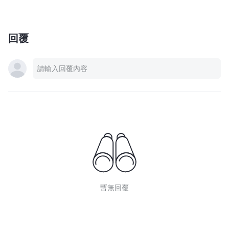
回覆
暫無回覆