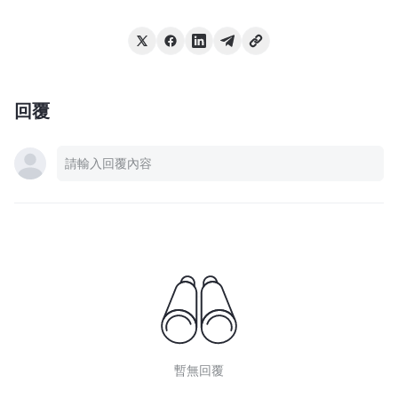
回覆
暫無回覆