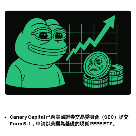
Canary Capital 已向美國證券交易委員會（SEC）提交 
Form S-1，申請以美國為基礎的現貨 PEPE ETF。