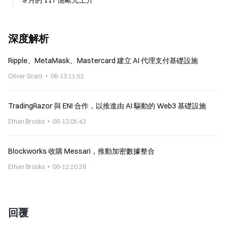
9 月的 117 億歐元上升
深度解析
Ripple、MetaMask、Mastercard 建立 AI 代理支付基礎設施
Oliver Grant
06-13 11:52
TradingRazor 與 ENI 合作，以推進由 AI 驅動的 Web3 基礎設施
Ethan Brooks
06-13 05:43
Blockworks 收購 Messari，推動加密數據整合
Ethan Brooks
06-12 20:39
回覆