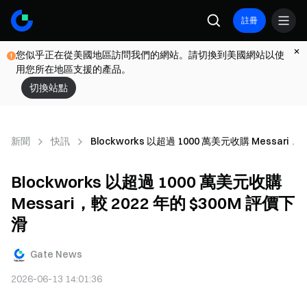
註冊
您似乎正在從美國地區訪問我們的網站。請切換到美國網站以使
用您所在地區支援的產品。
切換站點
新聞
快訊
Blockworks 以超過 1000 萬美元收購 Messari，
Blockworks 以超過 1000 萬美元收購
Messari，較 2022 年的 $300M 評價下
滑
Gate News
2026-06-13 14:01:36