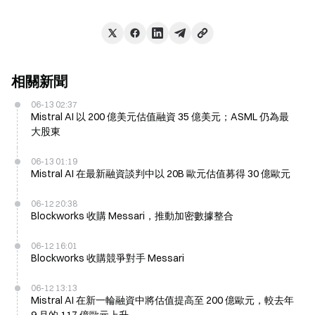
相關新聞
06-13 02:37
Mistral AI 以 200 億美元估值融資 35 億美元；ASML 仍為最
大股東
06-13 01:19
Mistral AI 在最新融資談判中以 20B 歐元估值募得 30 億歐元
06-12 20:38
Blockworks 收購 Messari，推動加密數據整合
06-12 16:01
Blockworks 收購競爭對手 Messari
06-12 13:13
Mistral AI 在新一輪融資中將估值提高至 200 億歐元，較去年