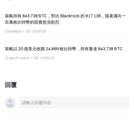
策略持有 843,738 BTC，對比 Blackrock 的 817,138，隨著邁向一
百萬枚比特幣的競賽愈演愈烈
Coinpedia
05-19 09:38
策略以 20 億美元收購 24,869 枚比特幣，持有量達 843,738 BTC
Crypto Frontier
05-19 09:10
回覆