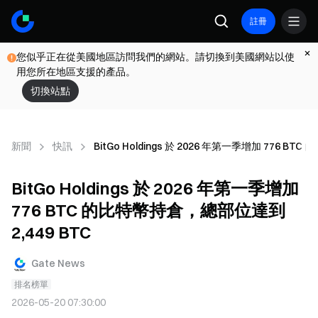
註冊
您似乎正在從美國地區訪問我們的網站。請切換到美國網站以使
用您所在地區支援的產品。
切換站點
新聞
快訊
BitGo Holdings 於 2026 年第一季增加 776 B
BitGo Holdings 於 2026 年第一季增加
776 BTC 的比特幣持倉，總部位達到
2,449 BTC
Gate News
排名榜單
2026-05-20 07:30:00