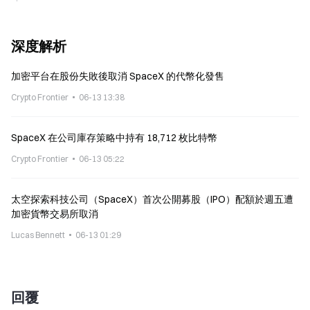
深度解析
加密平台在股份失敗後取消 SpaceX 的代幣化發售
Crypto Frontier
06-13 13:38
SpaceX 在公司庫存策略中持有 18,712 枚比特幣
Crypto Frontier
06-13 05:22
太空探索科技公司（SpaceX）首次公開募股（IPO）配額於週五遭
加密貨幣交易所取消
Lucas Bennett
06-13 01:29
回覆