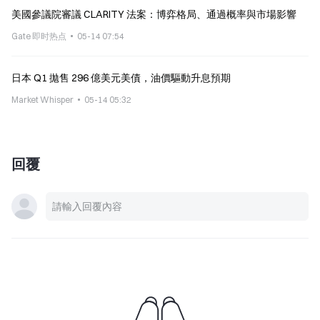
美國參議院審議 CLARITY 法案：博弈格局、通過概率與市場影響
Gate 即时热点
05-14 07:54
日本 Q1 拋售 296 億美元美債，油價驅動升息預期
Market Whisper
05-14 05:32
回覆