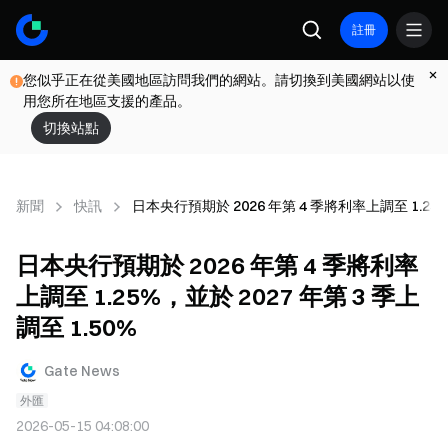
註冊
您似乎正在從美國地區訪問我們的網站。請切換到美國網站以使
用您所在地區支援的產品。
切換站點
新聞
快訊
日本央行預期於 2026 年第 4 季將利率上調至 1.25%，
日本央行預期於 2026 年第 4 季將利率
上調至 1.25%，並於 2027 年第 3 季上
調至 1.50%
Gate News
外匯
2026-05-15 04:08:00