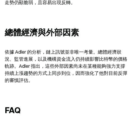
走勢仍顯脆弱，且容易出現反轉。
總體經濟與外部因素
依據 Adler 的分析，鏈上訊號並非唯一考量。總體經濟狀
況、監管進展，以及機構資金流入仍持續影響比特幣的價格
軌跡。Adler 指出，這些外部因素尚未在某種能夠強力支撐
持續上漲趨勢的方式上同步到位，因而強化了他對目前反彈
的審慎評估。
FAQ