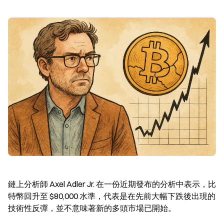
鏈上分析師 Axel Adler Jr. 在一份近期發布的分析中表示，比
特幣回升至 $80,000 水準，代表是在先前大幅下跌後出現的
技術性反彈，並不意味著新的多頭市場已開始。