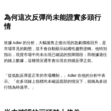
為何這次反彈尚未能證實多頭行
情
依據 Adler 的分析，大幅拋售之後出現的急劇價格回升，是
市場常見的動態，並不會自動顯示結構性趨勢逆轉。他特別
指出，現貨市場中尚未出現已確認的投降階段；而根據過往
的鏈上數據，這種情況通常會出現在持續反彈之前。
「從低點反彈是正常的市場機制，」Adler 在他的分析中表
示。「在多項鏈上指標尚未確認底部的情況下，就稱為多頭
行情為時過早。」