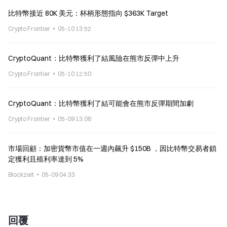
比特幣接近 80K 美元：杯柄形態指向 $363K Target
Crypto Frontier
05-10 13:52
CryptoQuant：比特幣獲利了結風險在熊市反彈中上升
Crypto Frontier
05-10 12:50
CryptoQuant：比特幣獲利了結可能會在熊市反彈期間加劇
Crypto Frontier
05-09 13:06
市場回顧：加密貨幣市值在一週內飆升 $150B ，因比特幣交易者鎖
定獲利且殖利率達到 5%
Blockzeit
05-09 04:33
回覆