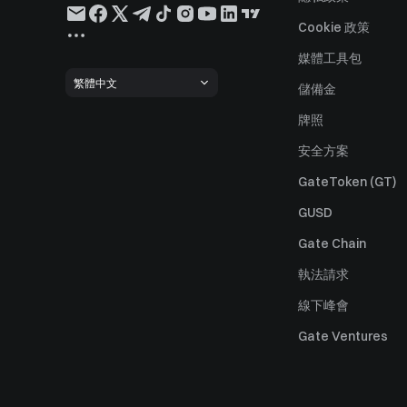
Cookie 政策
媒體工具包
繁體中文
儲備金
牌照
安全方案
GateToken (GT)
GUSD
Gate Chain
執法請求
線下峰會
Gate Ventures