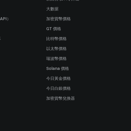
大數据
API）
加密貨幣價格
GT 價格
募
比特幣價格
以太幣價格
瑞波幣價格
Solana 價格
今日黃金價格
今日白銀價格
加密貨幣兌換器