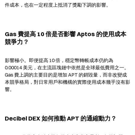
件成本，也在一定程度上抵消了獎勵下調的影響。
Gas 費提高 10 倍是否影響 Aptos 的使用成本
競爭力？
影響極小。即便提高 10 倍，穩定幣轉帳成本仍約為 
0.00014 美元，在主流區塊鏈中依然是全球最低費用之一。
Gas 費上調的主要目的是增加 APT 的銷毀量，而非改變成
本競爭格局，對日常用戶和機構的實際使用成本幾乎沒有影
響。
Decibel DEX 如何推動 APT 的通縮動力？