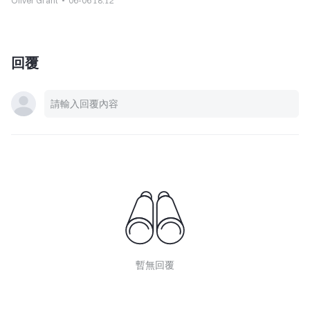
Oliver Grant
06-06 18:12
回覆
暫無回覆