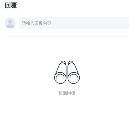
回覆
暫無回覆