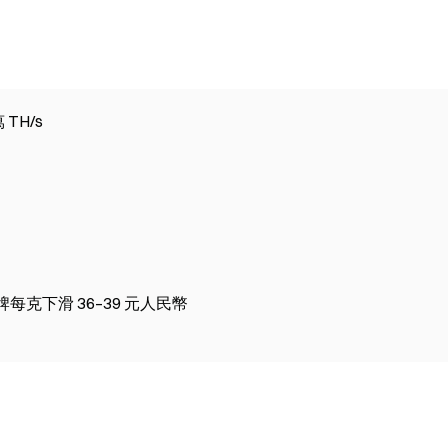
TH/s
每克下滑 36–39 元人民幣