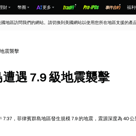
理財
幣圈
更多
福利
美國地區訪問我們的網站。請切換到美國網站以使用您所在地區支援的產
 級地震襲擊
島遭遇 7.9 級地震襲擊
7:37，菲律賓群島地區發生規模 7.9 的地震，震源深度為 40 