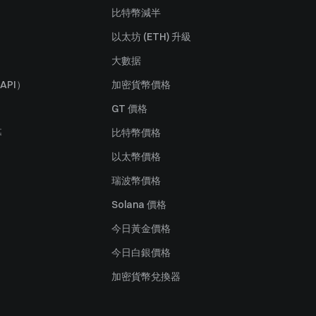
比特幣減半
以太坊 (ETH) 升級
大數据
API）
加密貨幣價格
GT 價格
募
比特幣價格
以太幣價格
瑞波幣價格
Solana 價格
今日黃金價格
今日白銀價格
加密貨幣兌換器