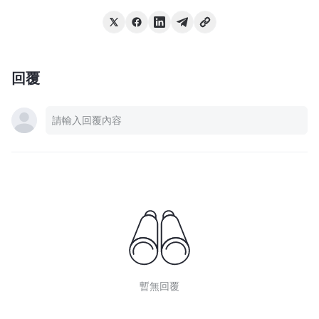
回覆
暫無回覆