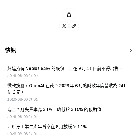
快訊
輝達持有 Nebius 9.3% 的股份，且在 9 月 11 日前不得出售。
2026-08-06 07:02
微軟披露，OpenAI 在截至 2026 年 6 月的財政年度營收為 241
億美元。
2026-08-06 07:01
瑞士 7 月失業率為 3.1%，略低於 3.10% 的預期值
2026-08-06 07:01
西班牙工業生產年增率在 6 月放緩至 1.1%
2026-08-06 07:01