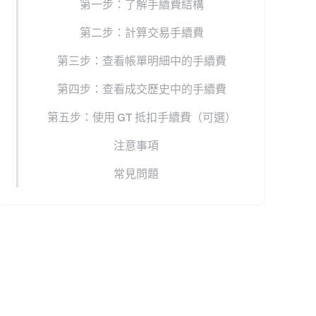
第一步：了解手續費結構
第二步：計算交易手續費
第三步：查看帳單明細中的手續費
第四步：查看成交歷史中的手續費
第五步：使用 GT 抵扣手續費（可選）
注意事項
常見問題