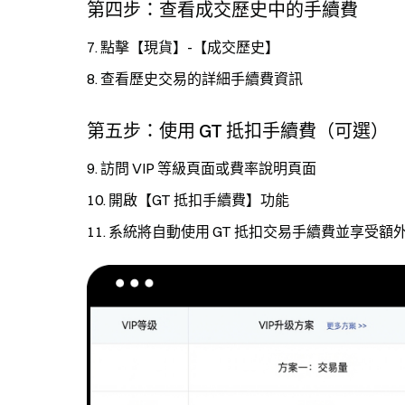
第四步：查看成交歷史中的手續費
點擊【現貨】-【成交歷史】
查看歷史交易的詳細手續費資訊
第五步：使用 GT 抵扣手續費（可選）
訪問 VIP 等級頁面或費率說明頁面
開啟【GT 抵扣手續費】功能
系統將自動使用 GT 抵扣交易手續費並享受額