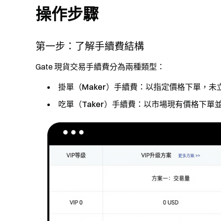
操作步驟
第一步：了解手續費結構
Gate 現貨交易手續費分為兩種類型：
掛單（Maker）手續費
：以指定價格下單，未
吃單（Taker）手續費
：以市場現有價格下單