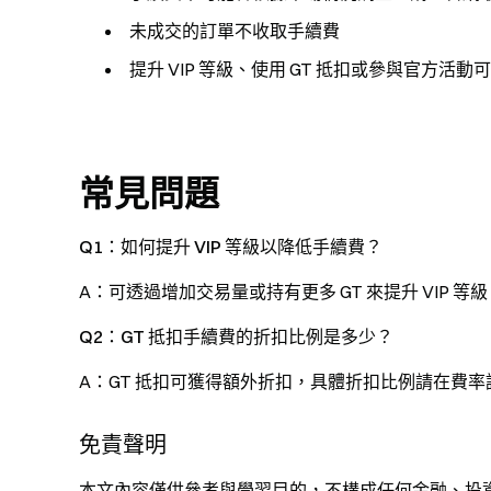
未成交的訂單不收取手續費
提升 VIP 等級、使用 GT 抵扣或參與官方活
常見問題
Q1：如何提升 VIP 等級以降低手續費？
A：可透過增加交易量或持有更多 GT 來提升 VIP 等
Q2：GT 抵扣手續費的折扣比例是多少？
A：GT 抵扣可獲得額外折扣，具體折扣比例請在費率說
免責聲明
本文內容僅供參考與學習目的，不構成任何金融、投