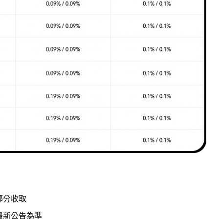
部分收取
最新公告為準