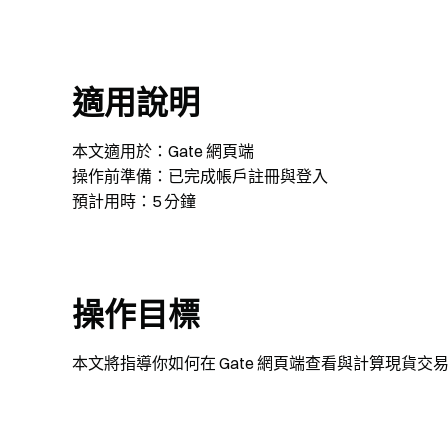
適用說明
本文適用於：Gate 網頁端
操作前準備：已完成帳戶註冊與登入
預計用時：5 分鐘
操作目標
本文將指導你如何在 Gate 網頁端查看與計算現貨交