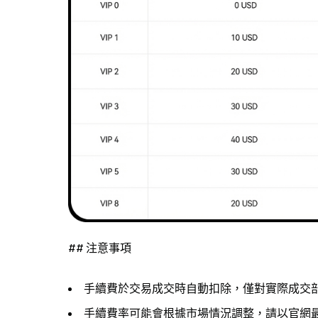
## 注意事項
手續費於交易成交時自動扣除，僅對實際成交
手續費率可能會根據市場情況調整，請以官網