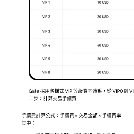
Gate 採用階梯式 VIP 等級費率體系，從 VIP0 到
二步：計算交易手續費
手續費計算公式：
手續費 = 交易金額 × 手續費率
其中：