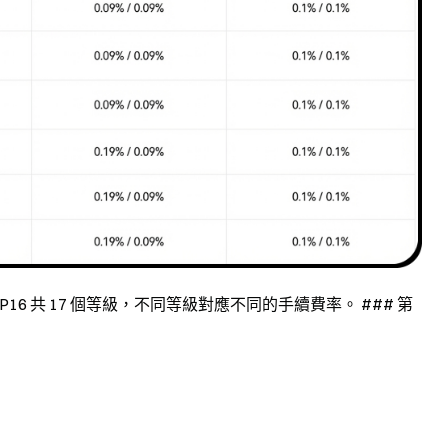
 VIP16 共 17 個等級，不同等級對應不同的手續費率。 ### 第