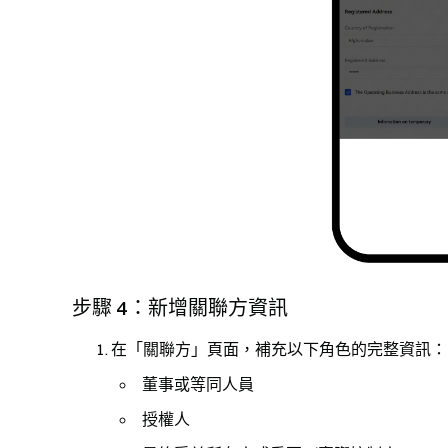
步驟 4：新增關聯方資訊
在「關聯方」頁面，補充以下角色的完整資訊：
董事或等同人員
授權人