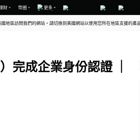
理財
幣圈
更多
美國地區訪問我們的網站。請切換到美國網站以使用您所在地區支援的產
版）完成企業身份認證 ｜