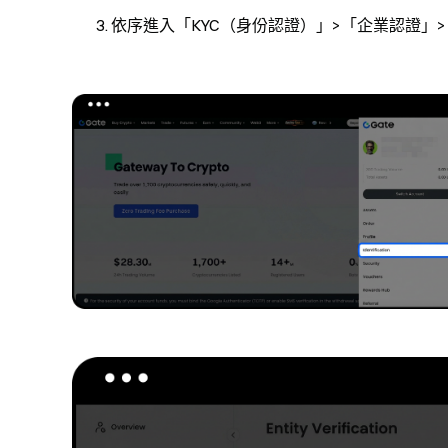
依序進入「KYC（身份認證）」>「企業認證」