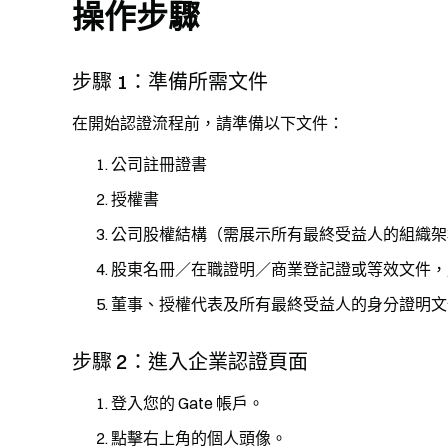
操作步驟
步驟 1：準備所需文件
在開始認證流程前，請準備以下文件：
公司註冊證書
授權書
公司股權結構（需展示所有最終受益人的組織架
股東名冊／在職證明／商業登記證或等效文件，用
董事、授權代表及所有最終受益人的身分證明文件
步驟 2：進入企業認證頁面
登入您的 Gate 帳戶。
點擊右上角的個人頭像。