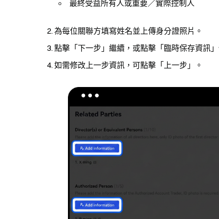
最終受益所有人或重要／實際控制人
為每位關聯方填寫姓名並上傳身分證照片。
點擊「下一步」繼續，或點擊「臨時保存資訊」
如需修改上一步資訊，可點擊「上一步」。