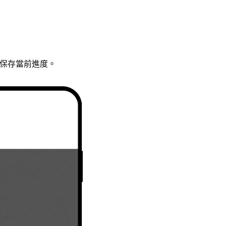
保存當前進度。