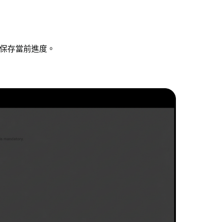
保存當前進度。