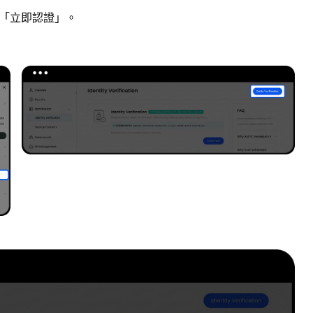
>「立即認證」。