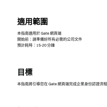
適用範圍
本指南適用於 Gate 網頁端
開始前：請準備好所有必需的公司文件
預計耗時：15-20 分鐘
目標
本指南將引導您在 Gate 網頁端完成企業身份認證流