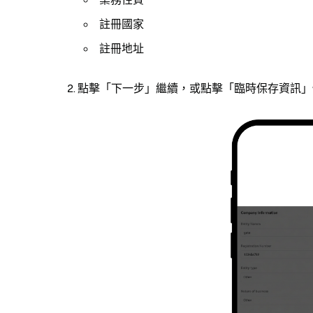
註冊國家
註冊地址
點擊「下一步」繼續，或點擊「臨時保存資訊」