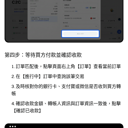
第四步：等待買方付款並確認收款
訂單匹配後，點擊頁面右上角【訂單】查看當前訂單
在【進行中】訂單中查詢該筆交易
及時核對你的銀行卡、支付寶或微信是否收到買方轉
帳
確認收款金額、轉帳人資訊與訂單資訊一致後，點擊
【確認已收款】