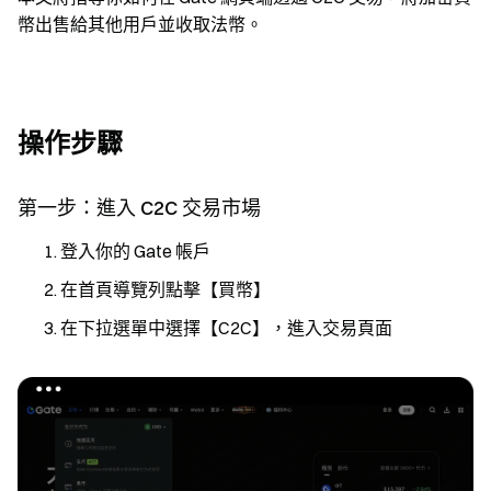
幣出售給其他用戶並收取法幣。
操作步驟
第一步：進入 C2C 交易市場
登入你的 Gate 帳戶
在首頁導覽列點擊【買幣】
在下拉選單中選擇【C2C】，進入交易頁面