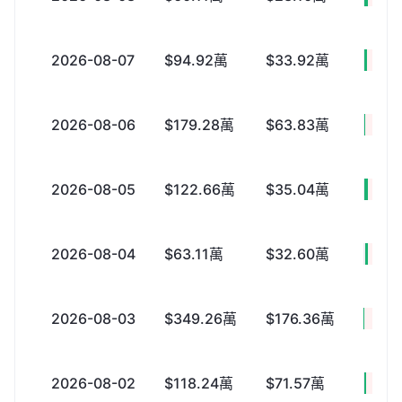
2026-08-07
$94.92萬
$33.92萬
+$6
2026-08-06
$179.28萬
$63.83萬
+$11
2026-08-05
$122.66萬
$35.04萬
+$8
2026-08-04
$63.11萬
$32.60萬
+$3
2026-08-03
$349.26萬
$176.36萬
+$17
2026-08-02
$118.24萬
$71.57萬
+$4