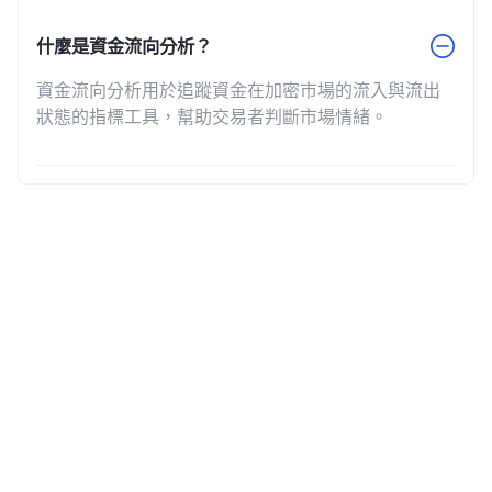
什麼是資金流向分析？
資金流向分析用於追蹤資金在加密市場的流入與流出
狀態的指標工具，幫助交易者判斷市場情緒。