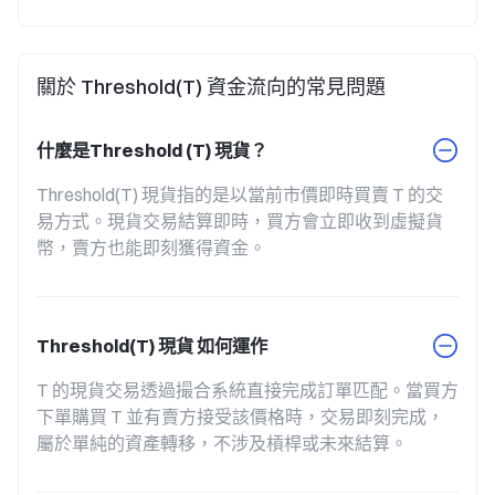
關於 Threshold(T) 資金流向的常見問題
什麼是Threshold (T) 現貨？
Threshold(T) 現貨指的是以當前市價即時買賣 T 的交
易方式。現貨交易結算即時，買方會立即收到虛擬貨
幣，賣方也能即刻獲得資金。
Threshold(T) 現貨 如何運作
T 的現貨交易透過撮合系統直接完成訂單匹配。當買方
下單購買 T 並有賣方接受該價格時，交易即刻完成，
屬於單純的資產轉移，不涉及槓桿或未來結算。