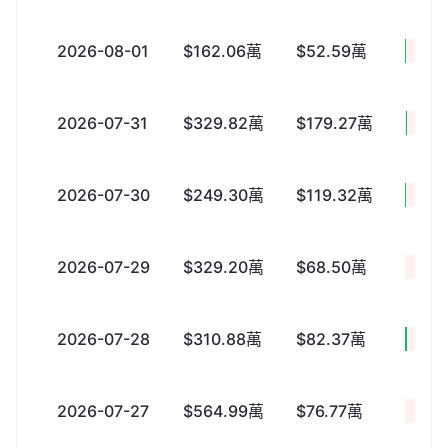
2026-08-01
$162.06萬
$52.59萬
+$10
2026-07-31
$329.82萬
$179.27萬
+$15
2026-07-30
$249.30萬
$119.32萬
+$12
2026-07-29
$329.20萬
$68.50萬
+$26
2026-07-28
$310.88萬
$82.37萬
+$22
2026-07-27
$564.99萬
$76.77萬
+$48