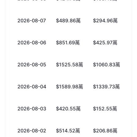
2026-08-07
$489.86萬
$294.96萬
+
2026-08-06
$851.69萬
$425.97萬
+
2026-08-05
$1525.58萬
$1060.83萬
+
2026-08-04
$1589.98萬
$1339.73萬
+
2026-08-03
$420.55萬
$152.55萬
+
2026-08-02
$514.52萬
$206.86萬
+