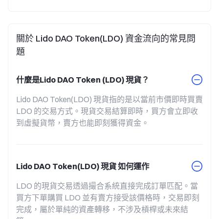
關於 Lido DAO Token(LDO) 資金流向的常見問
題
什麼是Lido DAO Token (LDO) 現貨？
Lido DAO Token(LDO) 現貨指的是以當前市價即時買賣 
LDO 的交易方式。現貨交易結算即時，買方會立即收
到虛擬貨幣，賣方也能即刻獲得資金。
Lido DAO Token(LDO) 現貨 如何運作
LDO 的現貨交易透過撮合系統直接完成訂單匹配。當
買方下單購買 LDO 並有賣方接受該價格時，交易即刻
完成，屬於單純的資產轉移，不涉及槓桿或未來結