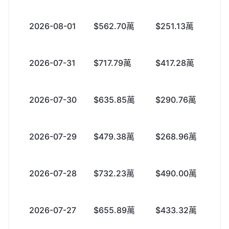
2026-08-01
$562.70萬
$251.13萬
+
2026-07-31
$717.79萬
$417.28萬
+
2026-07-30
$635.85萬
$290.76萬
+
2026-07-29
$479.38萬
$268.96萬
+
2026-07-28
$732.23萬
$490.00萬
+
2026-07-27
$655.89萬
$433.32萬
+