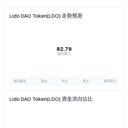
Lido DAO Token(LDO) 走勢預測
82.79
強烈買入
強烈賣出
賣出
中立
買入
強烈買入
Lido DAO Token(LDO) 資金流向佔比