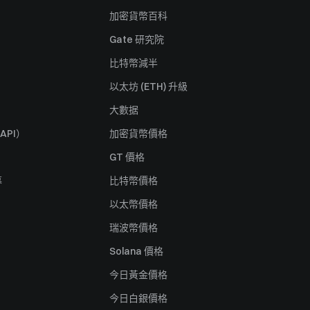
加密貨幣百科
Gate 研究院
比特幣減半
以太坊 (ETH) 升級
大數据
API）
加密貨幣價格
GT 價格
募
比特幣價格
以太幣價格
瑞波幣價格
Solana 價格
今日黃金價格
今日白銀價格