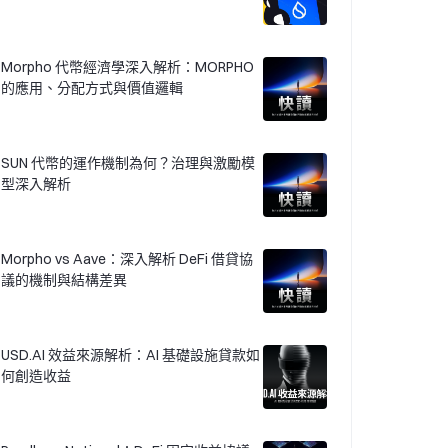
Morpho 代幣經濟學深入解析：MORPHO
的應用、分配方式與價值邏輯
SUN 代幣的運作機制為何？治理與激勵模
型深入解析
Morpho vs Aave：深入解析 DeFi 借貸協
議的機制與結構差異
USD.AI 效益來源解析：AI 基礎設施貸款如
何創造收益