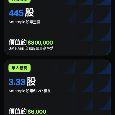
445
股
Anthropic 股票空投
價值約
$800,000
Gate App 交易股票最高解鎖
單人最高
3.33
股
Anthropic 股票和 VIP 權益
價值約
$6,000