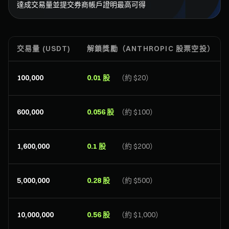
達成交易量並提交券商帳戶證明最高可得
交易量 (USDT)
解鎖獎勵（ANTHROPIC 股票空投）
100,000
0.01 股
（約 $20）
600,000
0.056 股
（約 $100）
1,600,000
0.1 股
（約 $200）
5,000,000
0.28 股
（約 $500）
10,000,000
0.56 股
（約 $1,000）