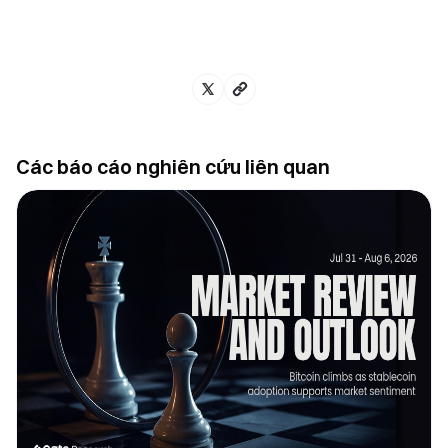
Các báo cáo nghiên cứu liên quan