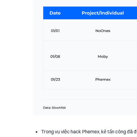
Trong vụ việc hack Phemex, kẻ tấn công đã đồn