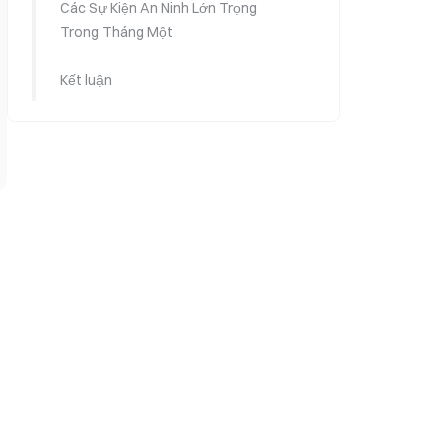
Các Sự Kiện An Ninh Lớn Trọng
Trong Tháng Một
Kết luận