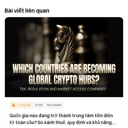
Bài viết liên quan
Trung cấp
Vĩ mô
Đọc nhanh
Quốc gia nào đang trở thành trung tâm tiền điện
tử toàn cầu? So sánh thuế, quy định và khả năng