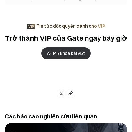
Tin tức độc quyền dành cho VIP
Trở thành VIP của Gate ngay bây giờ
Mở khóa bài viết
Các báo cáo nghiên cứu liên quan