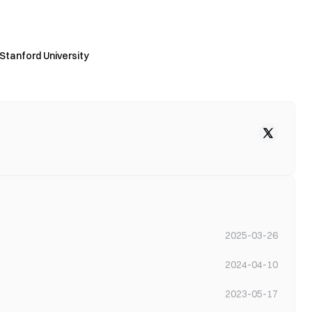
Stanford University
2025-03-26
2024-04-10
2023-05-17