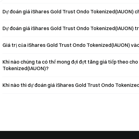
Dự đoán giá iShares Gold Trust Ondo Tokenized(IAUON) cho 
Dự đoán giá iShares Gold Trust Ondo Tokenized(IAUON) tro
Giá trị của iShares Gold Trust Ondo Tokenized(IAUON) vào
Khi nào chúng ta có thể mong đợi đợt tăng giá tiếp theo ch
Tokenized(IAUON)?
Khi nào thì dự đoán giá iShares Gold Trust Ondo Tokenize