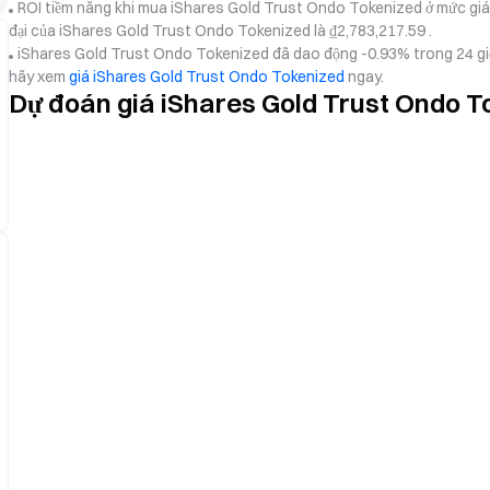
ROI tiềm năng khi mua iShares Gold Trust Ondo Tokenized ở mức giá ₫
đại của iShares Gold Trust Ondo Tokenized là ₫2,783,217.59 .
iShares Gold Trust Ondo Tokenized đã dao động -0.93% trong 24 giờ
hãy xem
giá iShares Gold Trust Ondo Tokenized
ngay.
Dự đoán giá iShares Gold Trust Ondo 