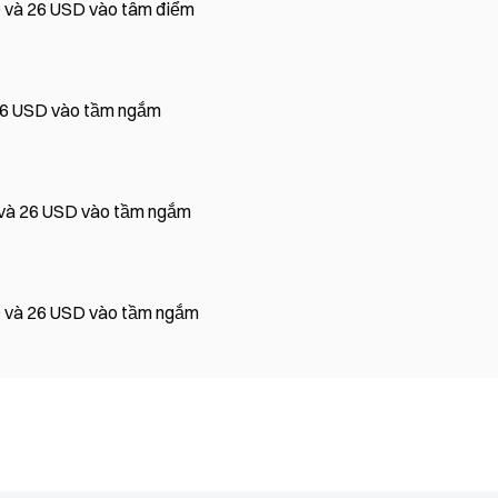
 và 26 USD vào tâm điểm
 26 USD vào tầm ngắm
 và 26 USD vào tầm ngắm
D và 26 USD vào tầm ngắm