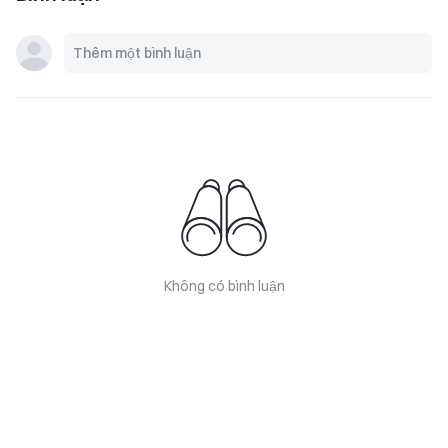
Không có bình luận