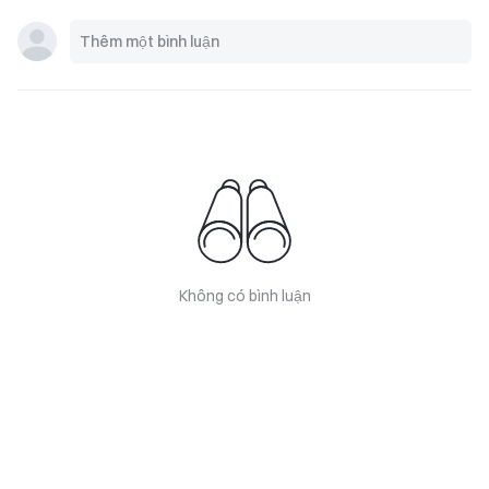
Không có bình luận