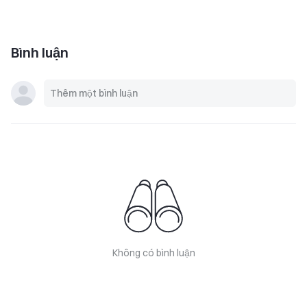
Bình luận
Không có bình luận