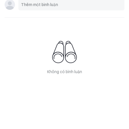
Không có bình luận