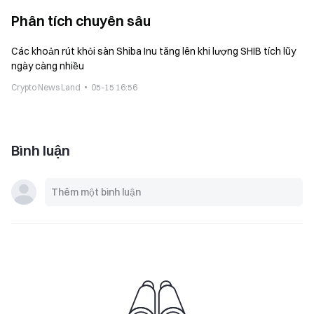
Phân tích chuyên sâu
Các khoản rút khỏi sàn Shiba Inu tăng lên khi lượng SHIB tích lũy
ngày càng nhiều
Crypto News Land
05-15 16:56
Bình luận