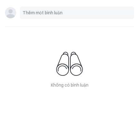
Không có bình luận