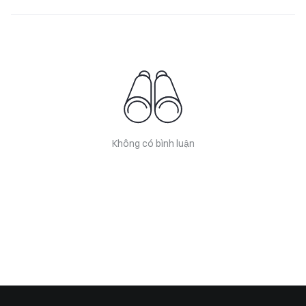
Không có bình luận