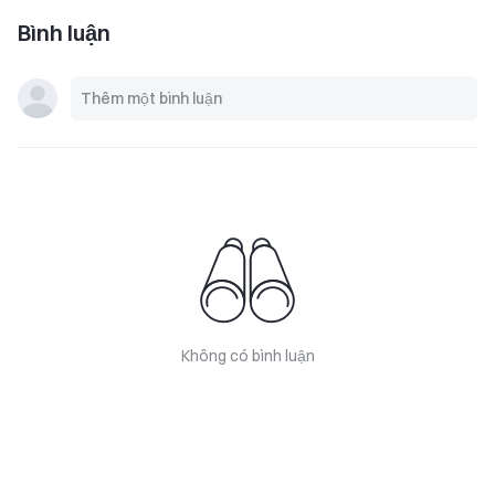
Bình luận
Không có bình luận