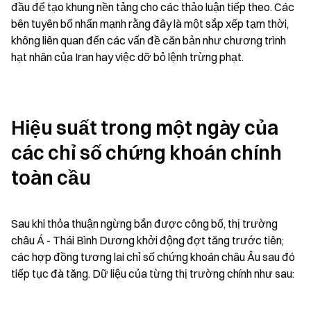
đầu để tạo khung nền tảng cho các thảo luận tiếp theo. Các 
bên tuyên bố nhấn mạnh rằng đây là một sắp xếp tạm thời, 
không liên quan đến các vấn đề căn bản như chương trình 
hạt nhân của Iran hay việc dỡ bỏ lệnh trừng phạt.
Hiệu suất trong một ngày của 
các chỉ số chứng khoán chính 
toàn cầu
Sau khi thỏa thuận ngừng bắn được công bố, thị trường 
châu Á - Thái Bình Dương khởi động đợt tăng trước tiên; 
các hợp đồng tương lai chỉ số chứng khoán châu Âu sau đó 
tiếp tục đà tăng. Dữ liệu của từng thị trường chính như sau: