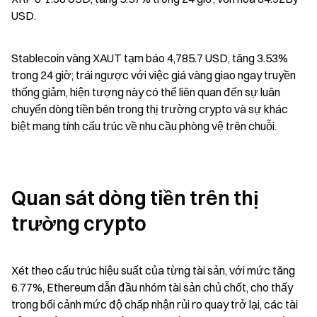
USD.
Stablecoin vàng XAUT tạm báo 4,785.7 USD, tăng 3.53% 
trong 24 giờ; trái ngược với việc giá vàng giao ngay truyền 
thống giảm, hiện tượng này có thể liên quan đến sự luân 
chuyển dòng tiền bên trong thị trường crypto và sự khác 
biệt mang tính cấu trúc về nhu cầu phòng vệ trên chuỗi.
Quan sát dòng tiền trên thị 
trường crypto
Xét theo cấu trúc hiệu suất của từng tài sản, với mức tăng 
6.77%, Ethereum dẫn đầu nhóm tài sản chủ chốt, cho thấy 
trong bối cảnh mức độ chấp nhận rủi ro quay trở lại, các tài 