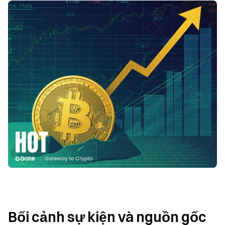
Bối cảnh sự kiện và nguồn gốc 