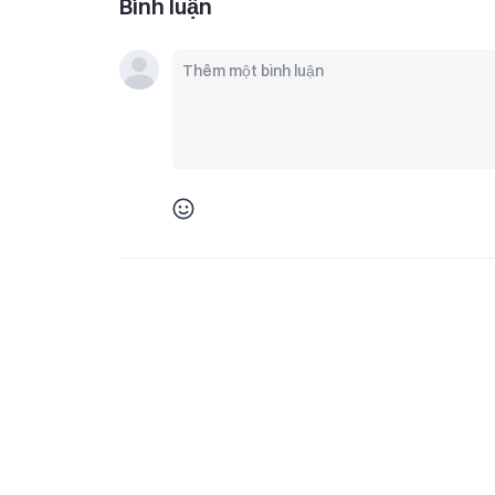
Bình luận