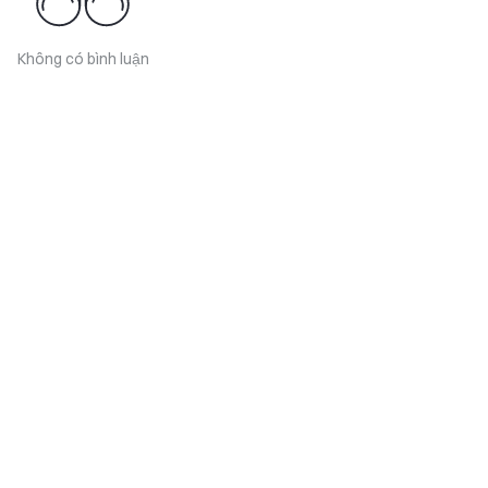
Không có bình luận